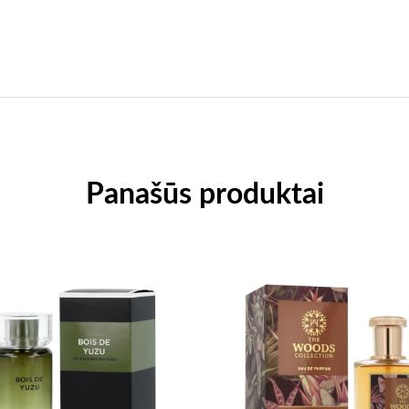
Panašūs produktai