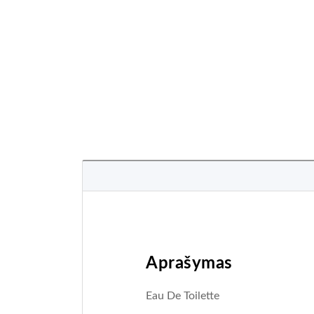
Aprašymas
Eau De Toilette