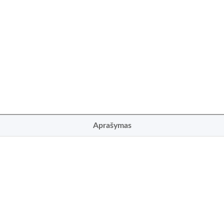
Aprašymas