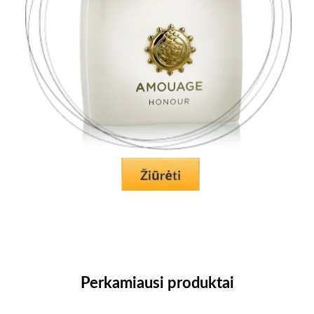
Perkamiausi produktai