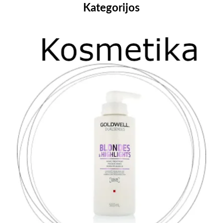
Kategorijos