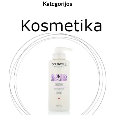
Kategorijos