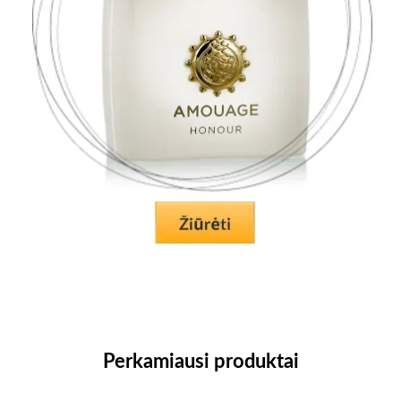
Perkamiausi produktai