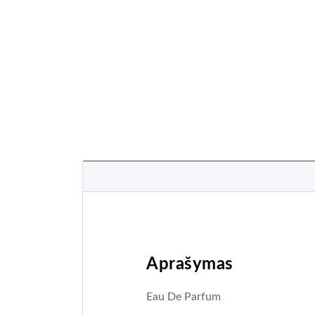
Aprašymas
Eau De Parfum