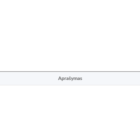
Aprašymas