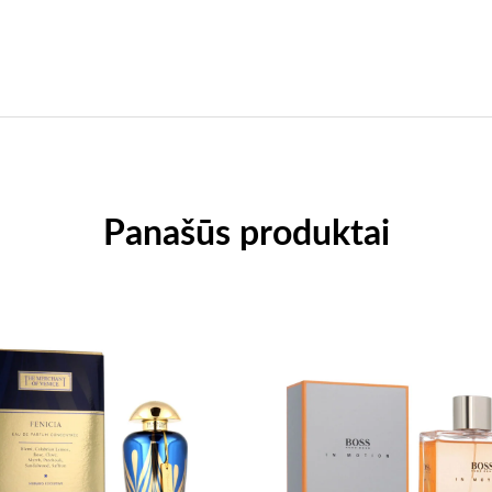
Panašūs produktai