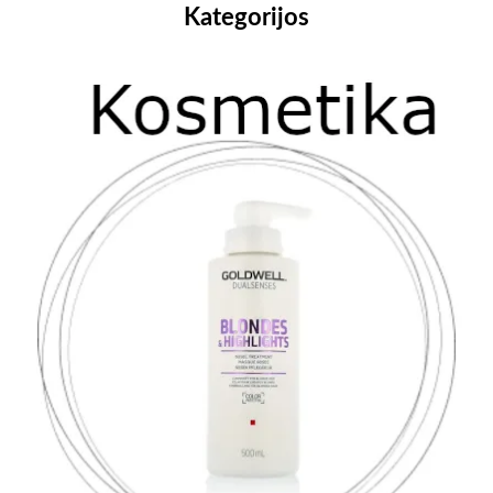
Kategorijos