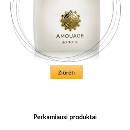
Perkamiausi produktai