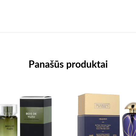
Panašūs produktai