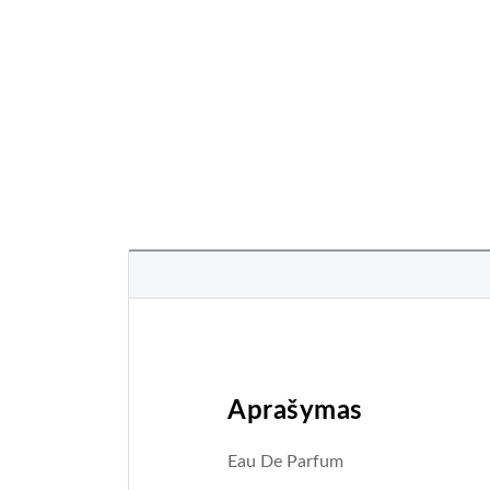
Aprašymas
Eau De Parfum