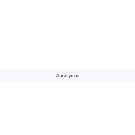
Aprašymas