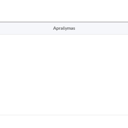
Aprašymas