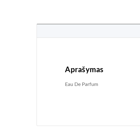
Aprašymas
Eau De Parfum