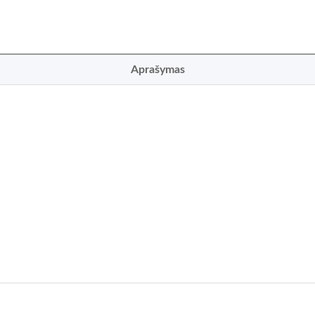
Aprašymas