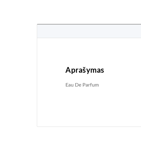
Aprašymas
Eau De Parfum