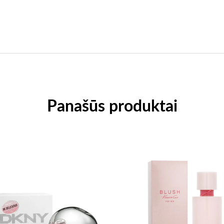
Panašūs produktai