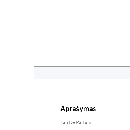
Aprašymas
Eau De Parfum