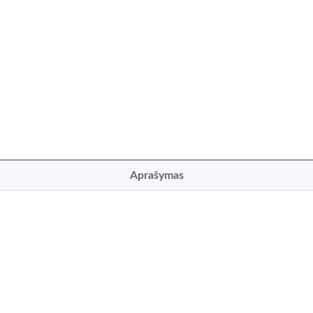
Aprašymas