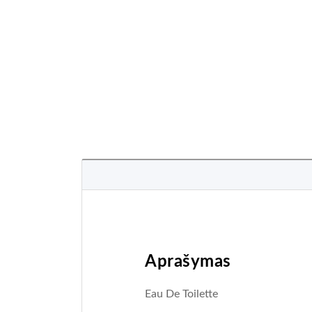
Aprašymas
Eau De Toilette