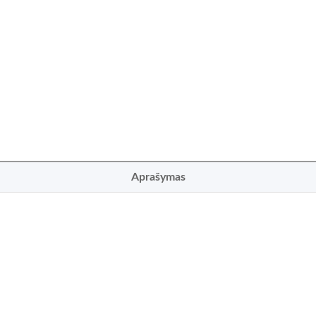
Aprašymas