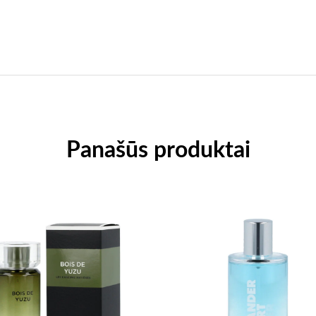
Panašūs produktai