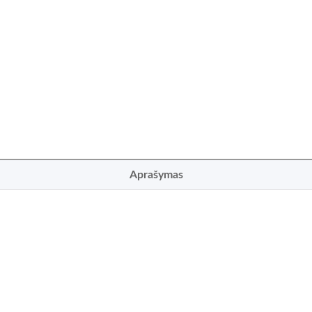
Aprašymas