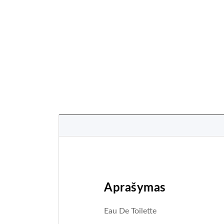
Aprašymas
Eau De Toilette