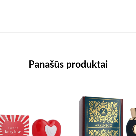
Panašūs produktai