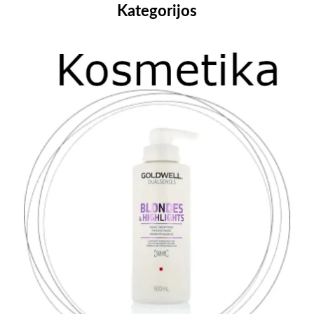
Kategorijos