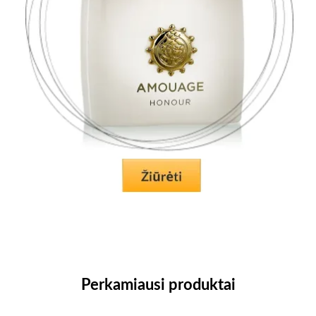
Perkamiausi produktai