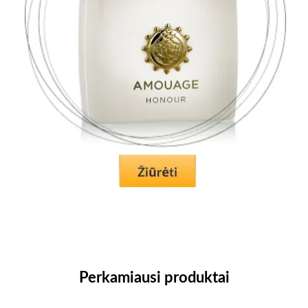
Perkamiausi produktai