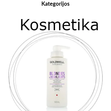
Kategorijos