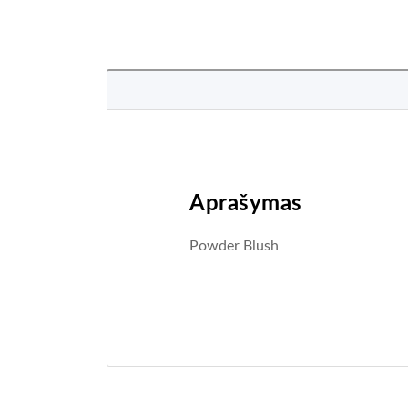
Aprašymas
Powder Blush