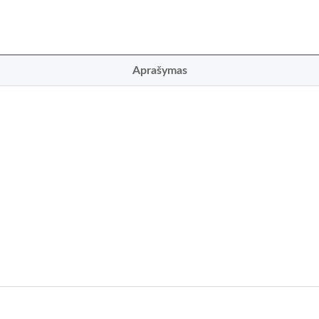
Aprašymas