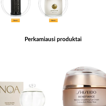
Perkamiausi produktai