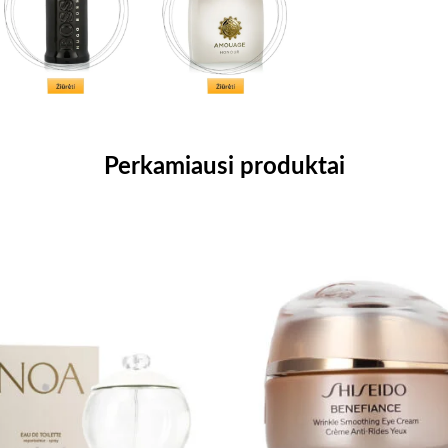
Perkamiausi produktai