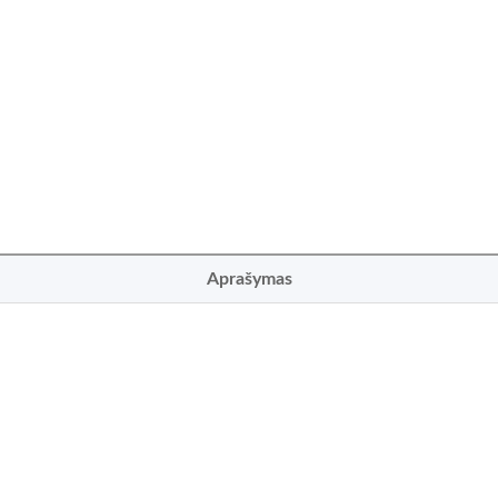
Aprašymas