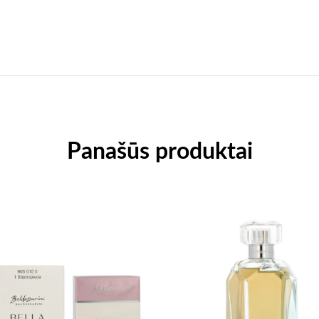
Panašūs produktai