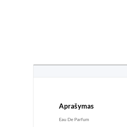
Aprašymas
Eau De Parfum