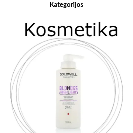
Kategorijos