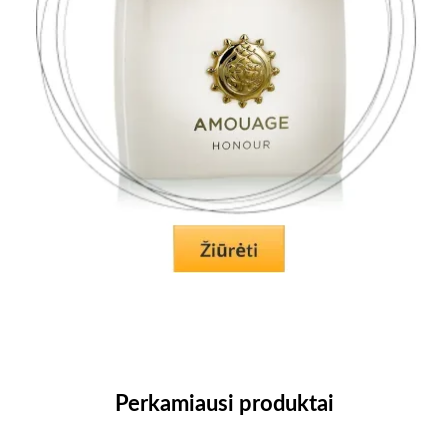
Perkamiausi produktai