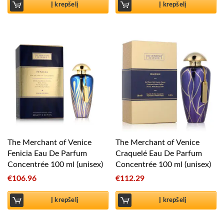
Į krepšelį
Į krepšelį
The Merchant of Venice
The Merchant of Venice
Fenicia Eau De Parfum
Craquelé Eau De Parfum
Concentrée 100 ml (unisex)
Concentrée 100 ml (unisex)
€
106.96
€
112.29
Į krepšelį
Į krepšelį