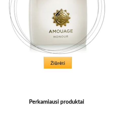
Perkamiausi produktai