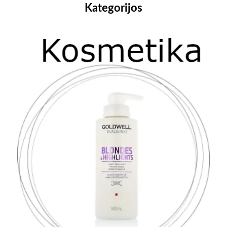
Kategorijos