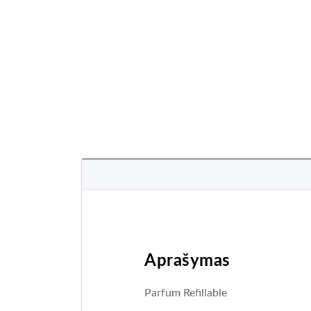
Aprašymas
Parfum Refillable