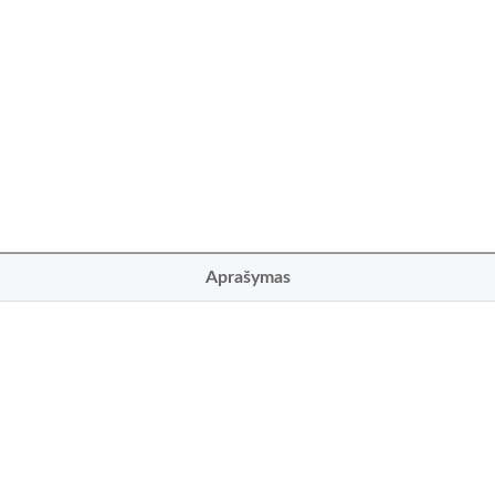
Aprašymas