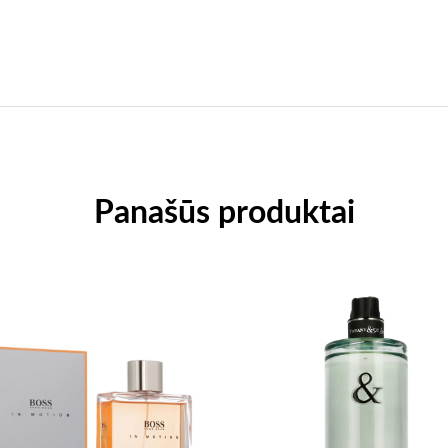
Panašūs produktai