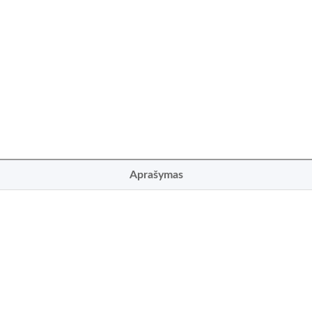
Aprašymas