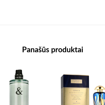
Panašūs produktai