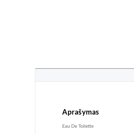
Aprašymas
Eau De Toilette