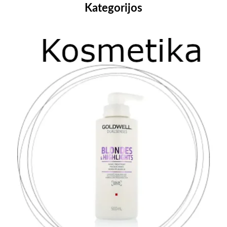
Kategorijos