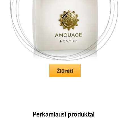
Perkamiausi produktai