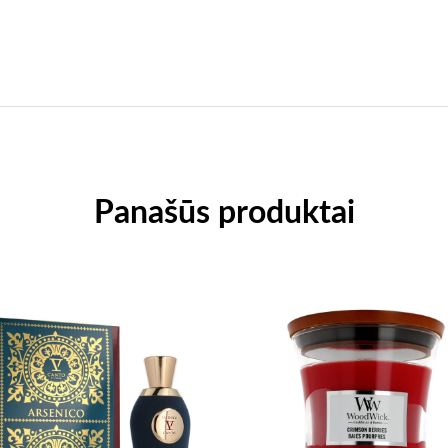
Panašūs produktai