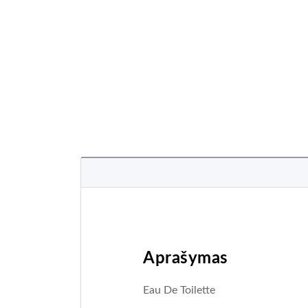
Aprašymas
Eau De Toilette