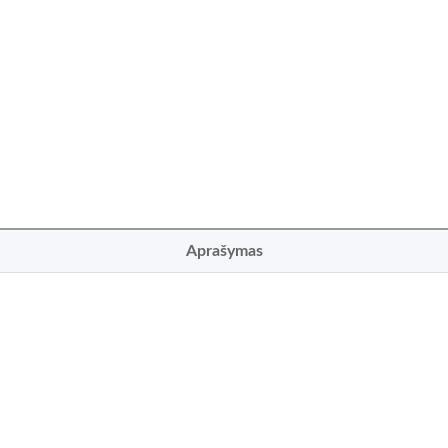
Aprašymas