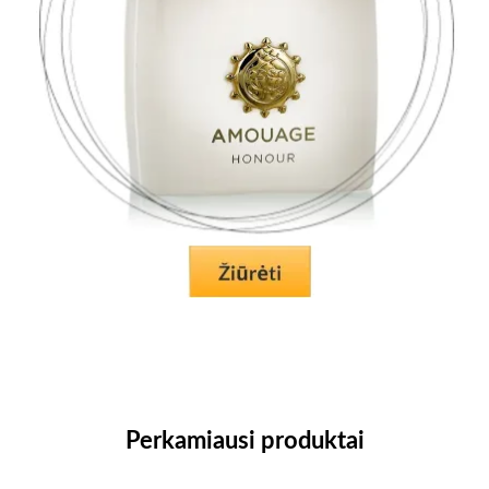
Perkamiausi produktai