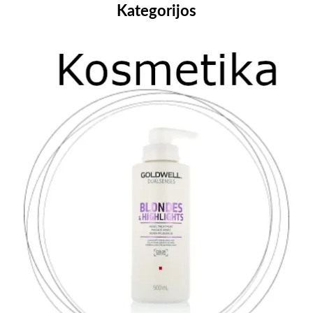
Kategorijos