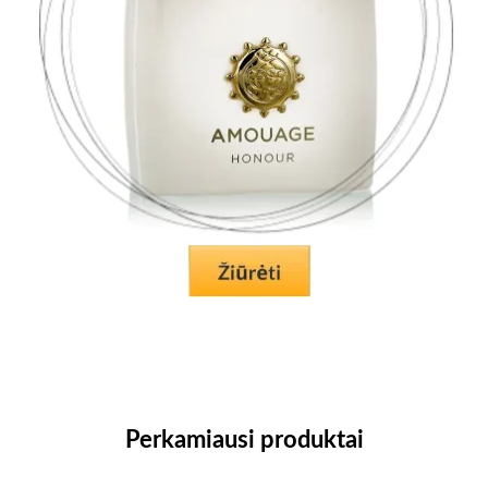
Perkamiausi produktai