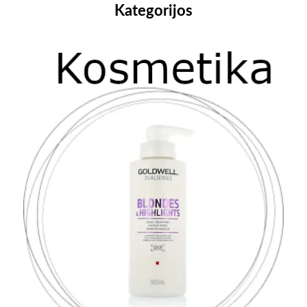
Kategorijos