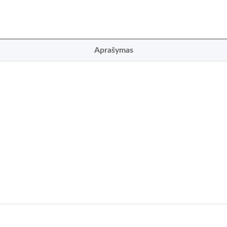
Aprašymas