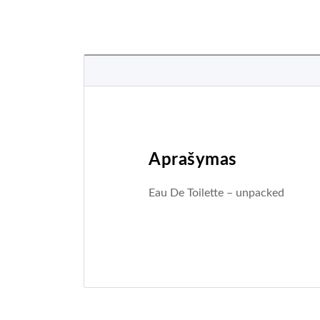
Aprašymas
Eau De Toilette – unpacked