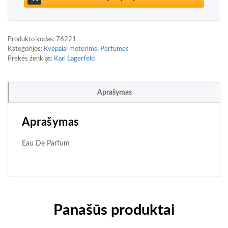
Produkto kodas:
76221
Kategorijos:
Kvepalai moterims
,
Perfumes
Prekės ženklas:
Karl Lagerfeld
Aprašymas
Aprašymas
Eau De Parfum
Panašūs produktai