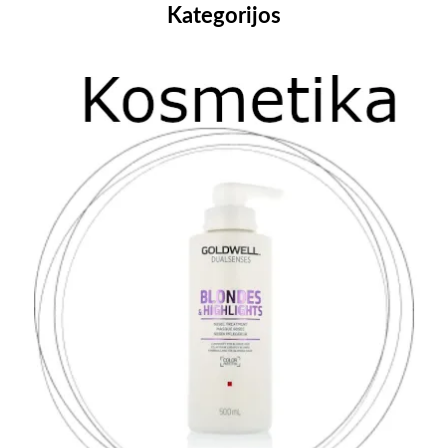
Kategorijos