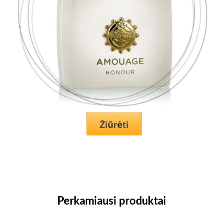
Perkamiausi produktai