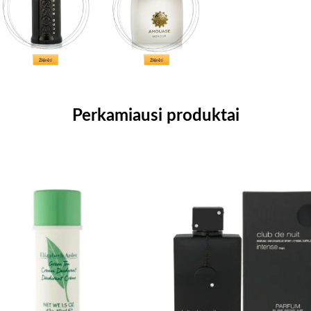
Perkamiausi produktai