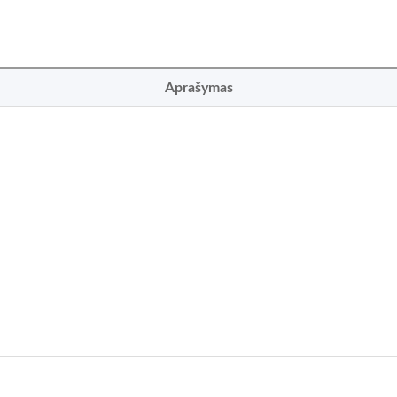
Aprašymas