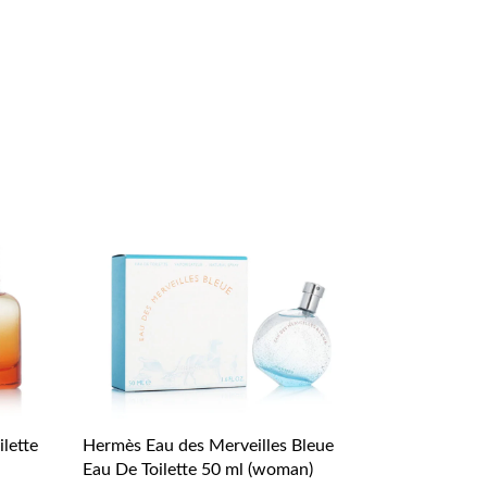
lette
Hermès Eau des Merveilles Bleue
Eau De Toilette 50 ml (woman)