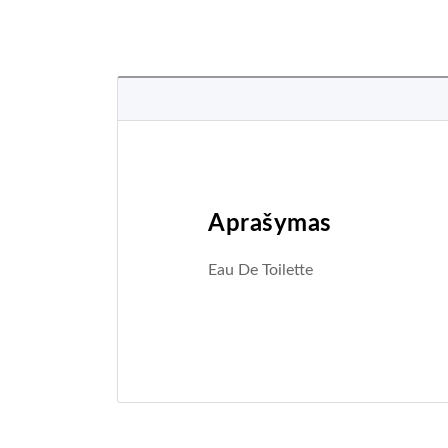
Aprašymas
Eau De Toilette