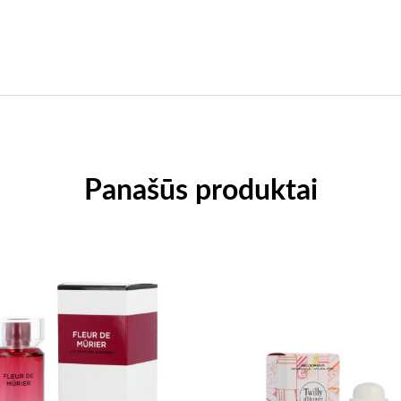
Panašūs produktai