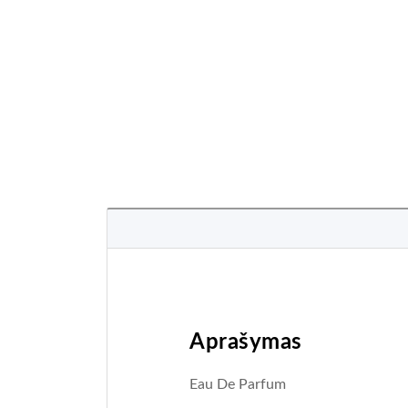
Aprašymas
Eau De Parfum