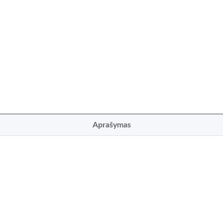
Aprašymas