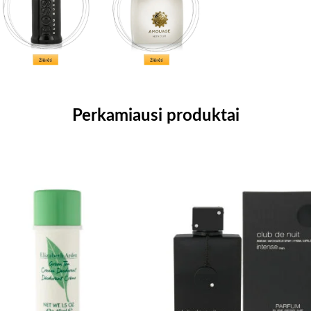
Perkamiausi produktai