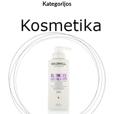
Kategorijos