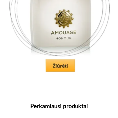
Perkamiausi produktai