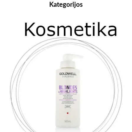
Kategorijos