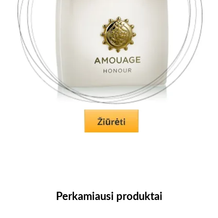
Perkamiausi produktai