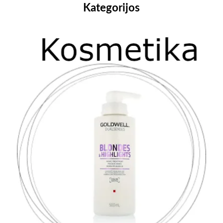
Kategorijos