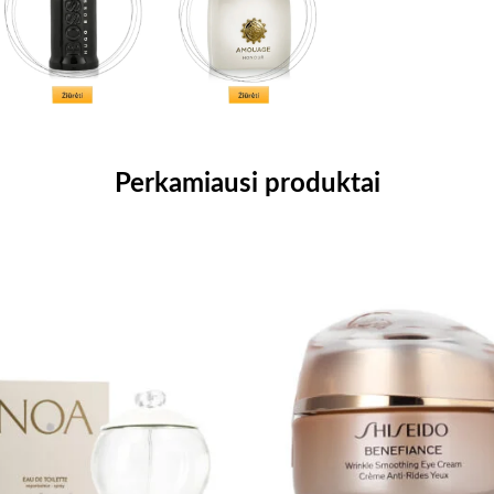
Perkamiausi produktai