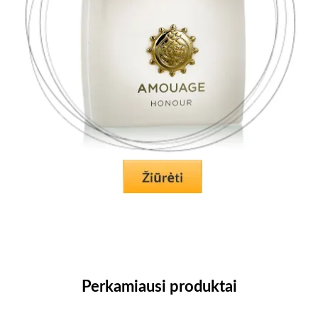
Perkamiausi produktai