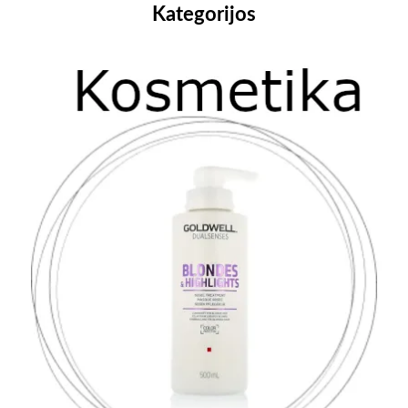
Kategorijos