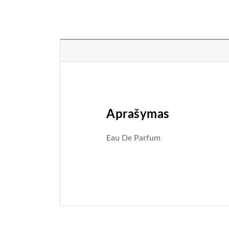
Aprašymas
Eau De Parfum