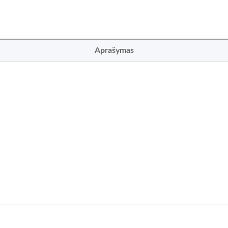
Aprašymas