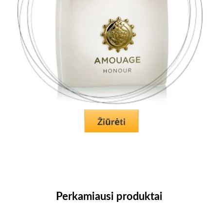
Perkamiausi produktai