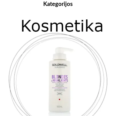
Kategorijos