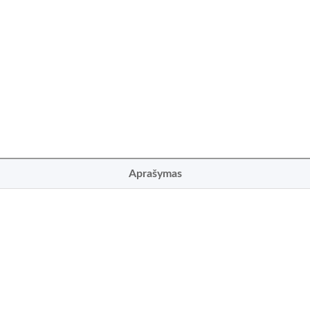
Aprašymas