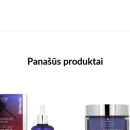
Panašūs produktai