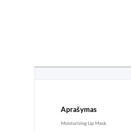
Aprašymas
Moisturizing Lip Mask