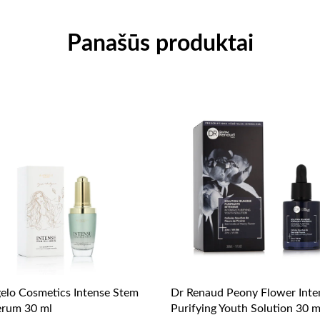
Panašūs produktai
elo Cosmetics Intense Stem
Dr Renaud Peony Flower Inte
erum 30 ml
Purifying Youth Solution 30 m