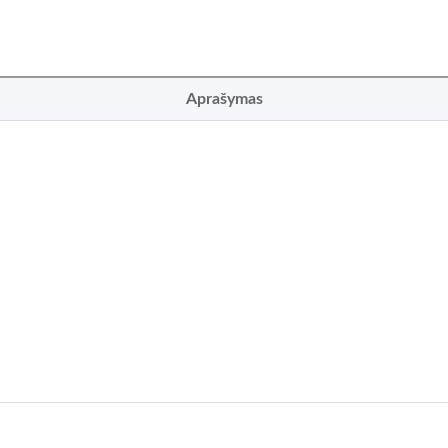
Aprašymas