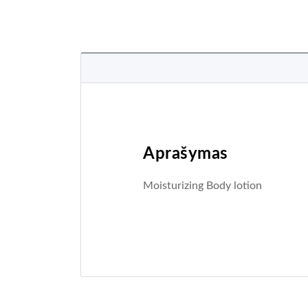
Aprašymas
Moisturizing Body lotion