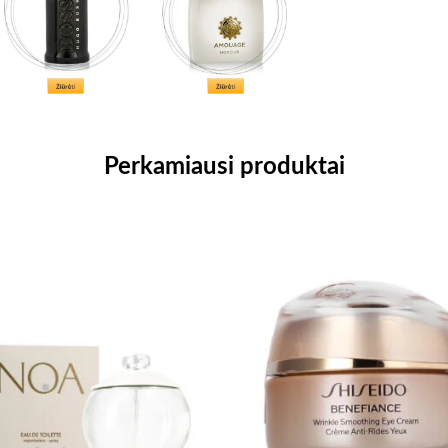
Perkamiausi produktai