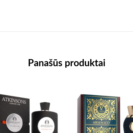
Panašūs produktai