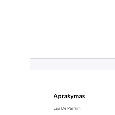
Aprašymas
Eau De Parfum