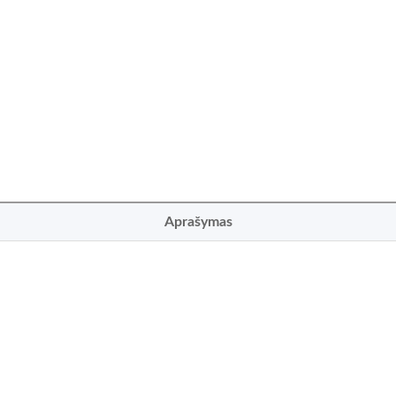
Aprašymas