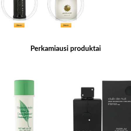
Perkamiausi produktai