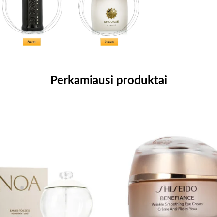
Perkamiausi produktai