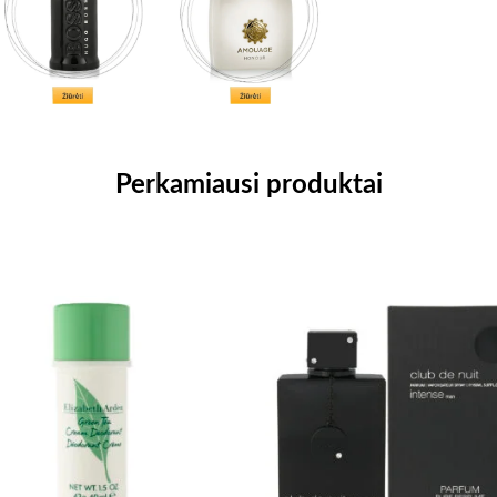
Perkamiausi produktai