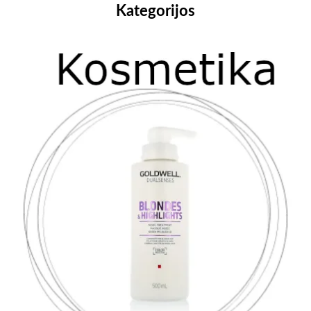
Kategorijos