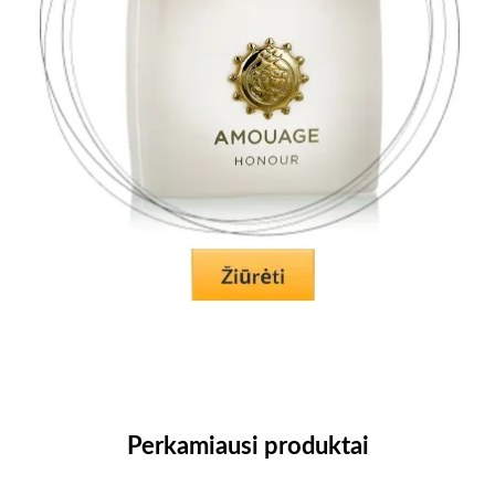
Perkamiausi produktai