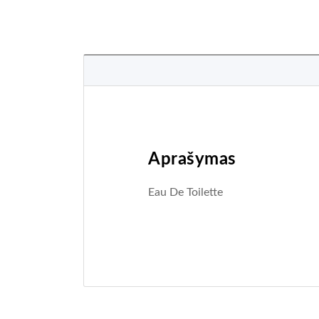
Aprašymas
Eau De Toilette