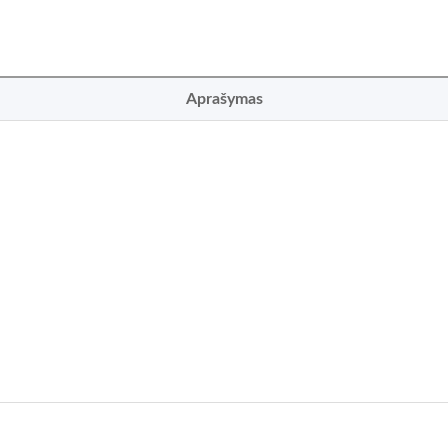
Aprašymas