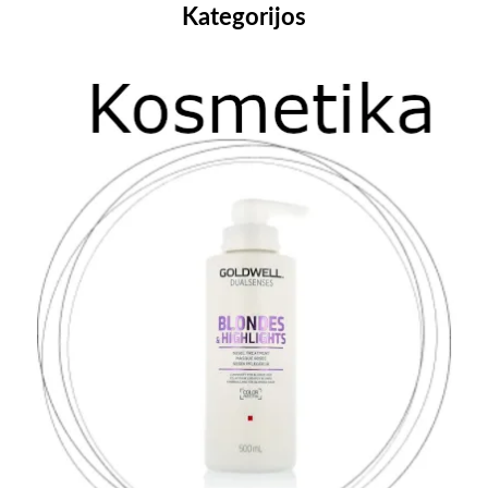
Kategorijos