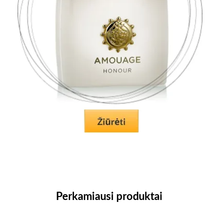
Perkamiausi produktai